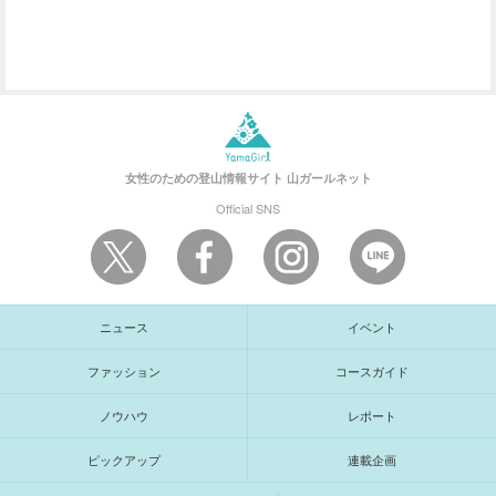
女性のための登山情報サイト
山ガールネット
Official SNS
ニュース
イベント
ファッション
コースガイド
ノウハウ
レポート
ピックアップ
連載企画