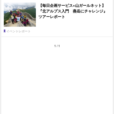
【毎日企画サービス×山ガールネット】
『北アルプス入門 燕岳にチャレンジ』
ツアーレポート
イベントレポート
1 / 1