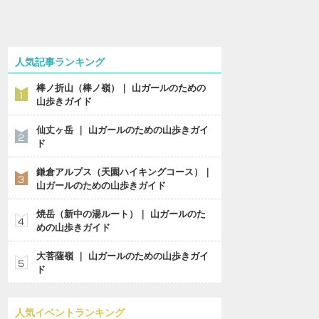
人気記事ランキング
棒ノ折山（棒ノ嶺）｜ 山ガールのための
山歩きガイド
仙丈ヶ岳 ｜ 山ガールのための山歩きガイ
ド
鎌倉アルプス（天園ハイキングコース）｜
山ガールのための山歩きガイド
焼岳（新中の湯ルート）｜ 山ガールのた
めの山歩きガイド
大菩薩嶺 ｜ 山ガールのための山歩きガイ
ド
人気イベントランキング