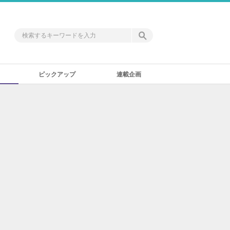
ピックアップ
連載企画