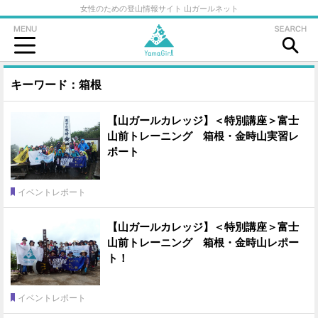
女性のための登山情報サイト 山ガールネット
キーワード：箱根
【山ガールカレッジ】＜特別講座＞富士
山前トレーニング 箱根・金時山実習レ
ポート
イベントレポート
【山ガールカレッジ】＜特別講座＞富士
山前トレーニング 箱根・金時山レポー
ト！
イベントレポート