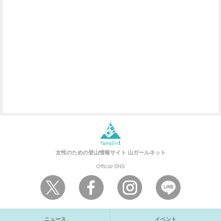
女性のための登山情報サイト
山ガールネット
Official SNS
ニュース
イベント