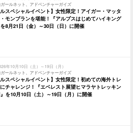
山ガールネット、アドベンチャーガイズ
ルスペシャルイベント】女性限定！アイガー・マッタ
・モンブランを堪能！『アルプスはじめてハイキング
』を8月21日（金）～30日（日）に開催
026年10月10日（土）～19日（月）
山ガールネット、アドベンチャーガイズ
ルスペシャルイベント】女性限定！初めての海外トレ
にチャレンジ！『エベレスト展望ヒマラヤトレッキン
間』を10月10日（土）～19日（月）に開催