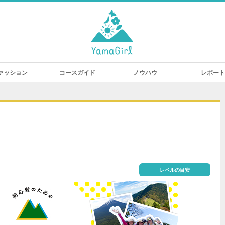
ァッション
コースガイド
ノウハウ
レポート
レベルの目安