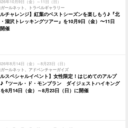
026年10月9日（金）～11日（日）
山ガールネット、トラベルギャラリー
ルチャレンジ】紅葉のベストシーズンを楽しもう♪『北
・涸沢トレッキングツアー』を10月9日（金）〜11日
開催
026年8月14日（金）～8月23日（日）
山ガールネット、アドベンチャーガイズ
ルスペシャルイベント】女性限定！はじめてのアルプ
♪『ツール・ド・モンブラン ダイジェストハイキング
』を8月14日（金）～8月23日（日）に開催