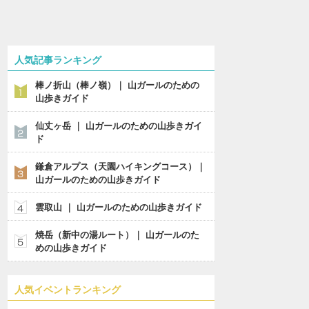
人気記事ランキング
棒ノ折山（棒ノ嶺）｜ 山ガールのための
山歩きガイド
仙丈ヶ岳 ｜ 山ガールのための山歩きガイ
ド
鎌倉アルプス（天園ハイキングコース）｜
山ガールのための山歩きガイド
雲取山 ｜ 山ガールのための山歩きガイド
焼岳（新中の湯ルート）｜ 山ガールのた
めの山歩きガイド
人気イベントランキング