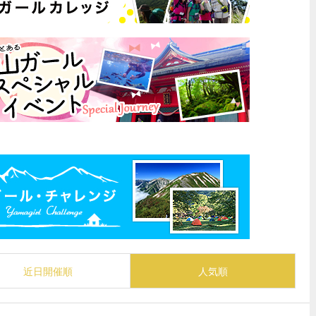
近日開催順
人気順