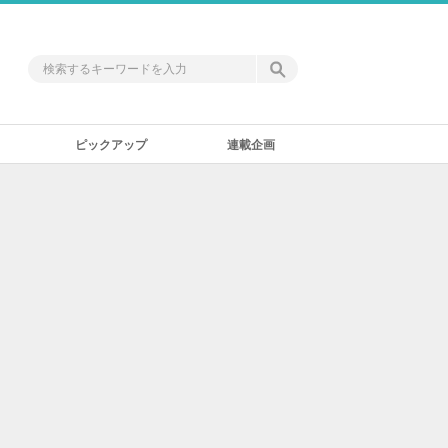
ピックアップ
連載企画