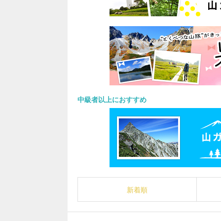
中級者以上におすすめ
新着順