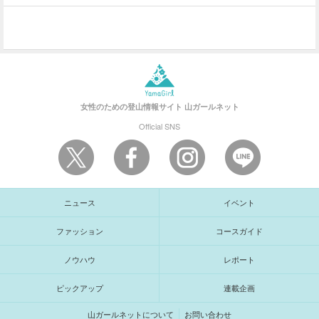
女性のための登山情報サイト
山ガールネット
Official SNS
ニュース
イベント
ファッション
コースガイド
ノウハウ
レポート
ピックアップ
連載企画
山ガールネットについて
お問い合わせ