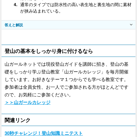
通常のタイプでは防水性の高い表生地と裏生地の間に素材
が挟み込まれている。
答えと解説
登山の基本をしっかり身に付けるなら
山ガールネットでは現役登山ガイドを講師に招き、登山の基
礎をしっかり学ぶ登山教室「山ガールカレッジ」を毎月開催
しています。お好きなテーマ１つからでも学べる教室です。
参加者は全員女性、お一人でご参加される方がほとんどです
ので、お気軽にご参加ください。
＞＞山ガールカレッジ
関連リンク
30秒チャレンジ！登山知識ミニテスト