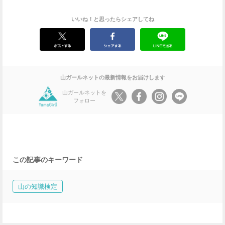
いいね！と思ったらシェアしてね
山ガールネットの最新情報をお届けします
山ガールネットを
フォロー
この記事のキーワード
山の知識検定