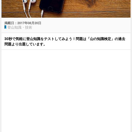
掲載日：
2017年08月20日
登山知識・技術
30秒で気軽に登山知識をテストしてみよう！問題は「山の知識検定」の過去
問題より出題しています。