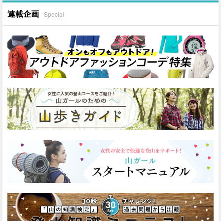
連載企画
Special