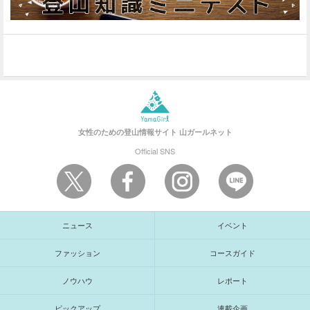
女性のための登山情報サイト
山ガールネット
Official SNS
ニュース
イベント
ファッション
コースガイド
ノウハウ
レポート
ピックアップ
連載企画