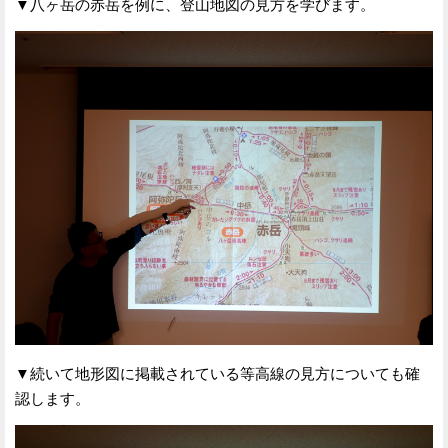
▼八ヶ岳の赤岳を例に、登山地図の見方を学びます。
▼続いて地形図に掲載されている等高線の見方についても確
認します。