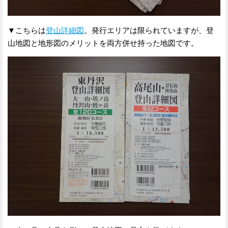
▼こちらは
登山詳細図
。発行エリアは限られていますが、登
山地図と地形図のメリットを両方併せ持った地図です。