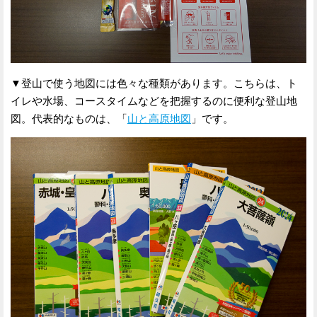
▼登山で使う地図には色々な種類があります。こちらは、ト
イレや水場、コースタイムなどを把握するのに便利な登山地
図。代表的なものは、「
山と高原地図
」です。