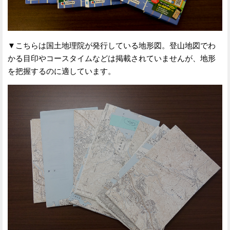
▼こちらは国土地理院が発行している地形図。登山地図でわ
かる目印やコースタイムなどは掲載されていませんが、地形
を把握するのに適しています。