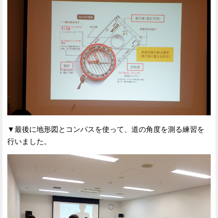
▼最後に地形図とコンパスを使って、道の角度を測る練習を
行いました。