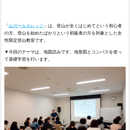
「
山ガールカレッジ
」は、登山が全くはじめてという初心者
の方、登山を始めたばかりという初級者の方を対象とした女
性限定登山教室です。
▼今回のテーマは、地図読みです。地形図とコンパスを使っ
て基礎学習を行います。