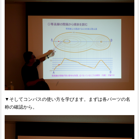
▼そしてコンパスの使い方を学びます。まずは各パーツの名
称の確認から。