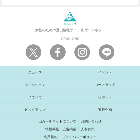
女性のための登山情報サイト
山ガールネット
Official SNS
ニュース
イベント
ファッション
コースガイド
ノウハウ
レポート
ピックアップ
連載企画
山ガールネットについて
お問い合わせ
情報掲載・広告掲載
人材募集
利用規約
プライバシーポリシー