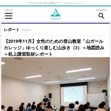
女性のための登山情報サイト 山ガールネット
レポート
Report
【2019年11月】女性のための登山教室「山ガール
カレッジ」ゆっくり楽しむ山歩き（3）＜地図読み
＞机上講習取材レポート