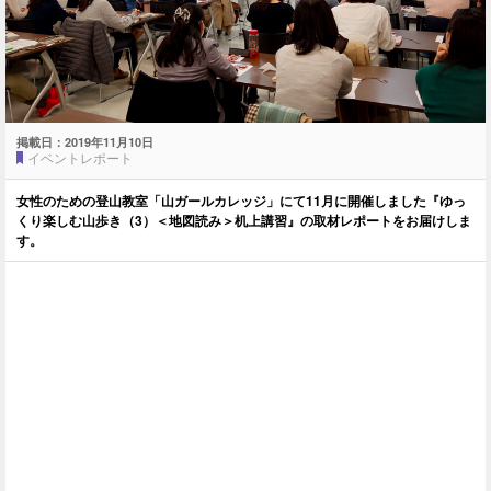
掲載日：
2019年11月10日
イベントレポート
女性のための登山教室「山ガールカレッジ」にて11月に開催しました『ゆっ
くり楽しむ山歩き（3）＜地図読み＞机上講習』の取材レポートをお届けしま
す。