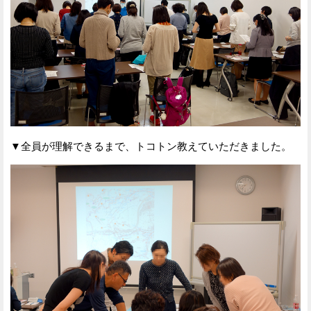
▼全員が理解できるまで、トコトン教えていただきました。