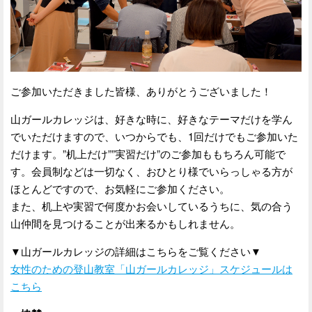
ご参加いただきました皆様、ありがとうございました！
山ガールカレッジは、好きな時に、好きなテーマだけを学ん
でいただけますので、いつからでも、1回だけでもご参加いた
だけます。”机上だけ””実習だけ”のご参加ももちろん可能で
す。会員制などは一切なく、おひとり様でいらっしゃる方が
ほとんどですので、お気軽にご参加ください。
また、机上や実習で何度かお会いしているうちに、気の合う
山仲間を見つけることが出来るかもしれません。
▼山ガールカレッジの詳細はこちらをご覧ください▼
女性のための登山教室「山ガールカレッジ」スケジュールは
こちら