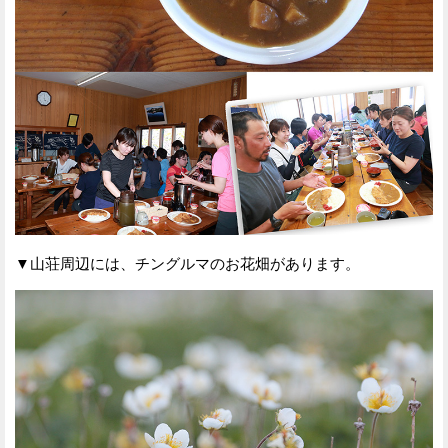
▼山荘周辺には、チングルマのお花畑があります。