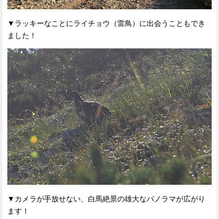
▼ラッキーなことにライチョウ（雷鳥）に出会うこともでき
ました！
▼カメラが手放せない、白馬絶景の雄大なパノラマが広がり
ます！