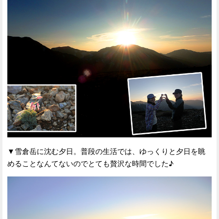
▼雪倉岳に沈む夕日。普段の生活では、ゆっくりと夕日を眺
めることなんてないのでとても贅沢な時間でした♪