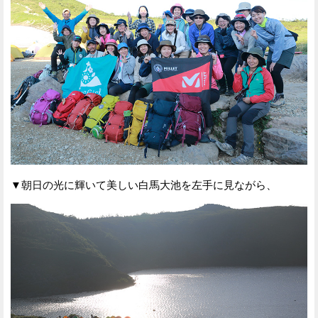
▼朝日の光に輝いて美しい白馬大池を左手に見ながら、