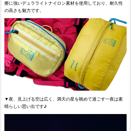
擦に強いデュラライトナイロン素材を使用しており、耐久性
の高さも魅力です。
▼夜、見上げる空は広く、満天の星を眺めて過ごす一夜は素
晴らしい思い出です♪