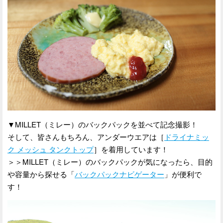
▼MILLET（ミレー）のバックパックを並べて記念撮影！
そして、皆さんもちろん、アンダーウエアは［
ドライナミッ
ク メッシュ タンクトップ
］を着用しています！
＞＞MILLET（ミレー）のバックパックが気になったら、目的
や容量から探せる「
バックパックナビゲーター
」が便利で
す！