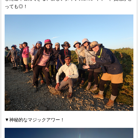
っても◎！
▼神秘的なマジックアワー！