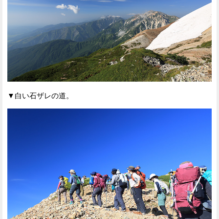
▼白い石ザレの道。