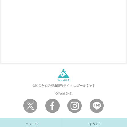
女性のための登山情報サイト
山ガールネット
Official SNS
ニュース
イベント