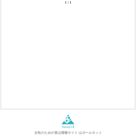
1 / 1
女性のための登山情報サイト
山ガールネット