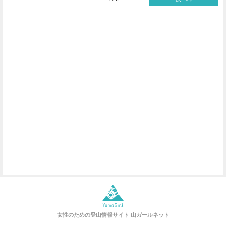
女性のための登山情報サイト
山ガールネット