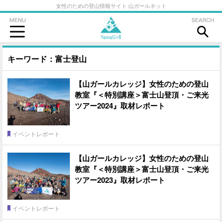
女性のための登山情報サイト 山ガールネット
キーワード：富士登山
【山ガールカレッジ】女性のための登山
教室『＜特別講座＞富士山登頂・ご来光
ツアー2024』取材レポート
イベントレポート
【山ガールカレッジ】女性のための登山
教室『＜特別講座＞富士山登頂・ご来光
ツアー2023』取材レポート
イベントレポート