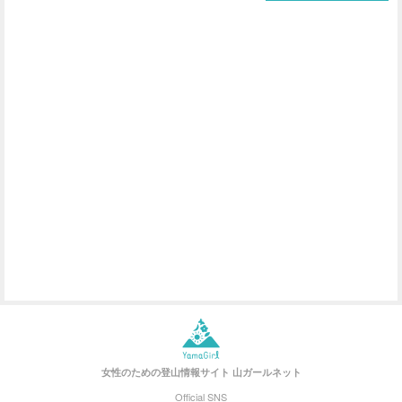
女性のための登山情報サイト
山ガールネット
Official SNS