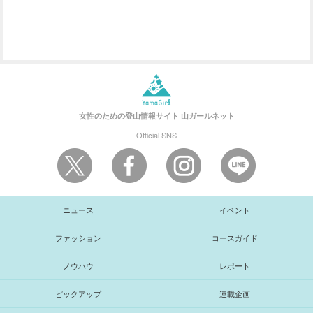
女性のための登山情報サイト
山ガールネット
Official SNS
ニュース
イベント
ファッション
コースガイド
ノウハウ
レポート
ピックアップ
連載企画