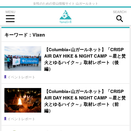
女性のための登山情報サイト 山ガールネット
キーワード：Vixen
【Columbia×山ガールネット】「CRISP
AIR DAY HIKE & NIGHT CAMP ～星と焚
火とゆるハイク～」取材レポート（後
編）
イベントレポート
【Columbia×山ガールネット】「CRISP
AIR DAY HIKE & NIGHT CAMP ～星と焚
火とゆるハイク～」取材レポート（前
編）
イベントレポート