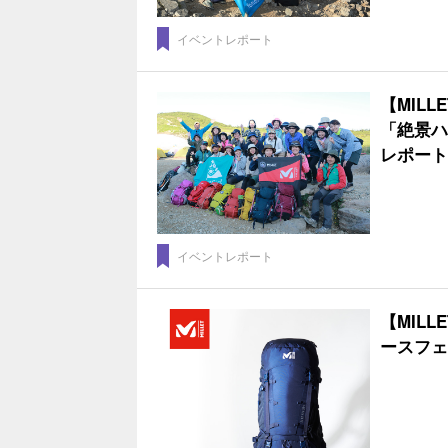
イベントレポート
【MIL
「絶景ハ
レポート
イベントレポート
【MIL
ースフェ