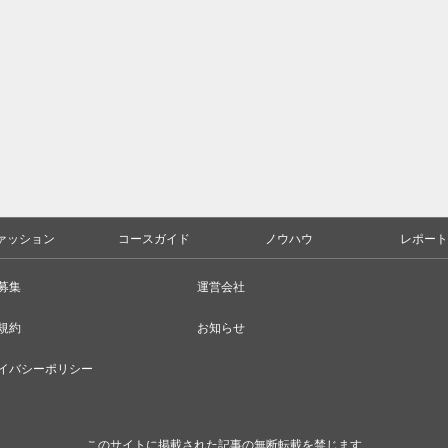
ァッション
コースガイド
ノウハウ
レポート
募集
運営会社
規約
お知らせ
イバシーポリシー
このサイトに掲載された記事の無断転載を禁じます