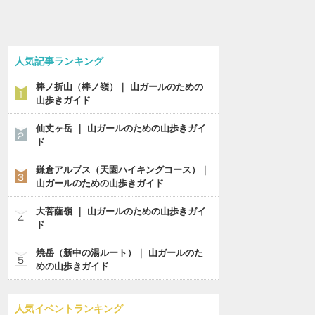
人気記事ランキング
棒ノ折山（棒ノ嶺）｜ 山ガールのための
山歩きガイド
仙丈ヶ岳 ｜ 山ガールのための山歩きガイ
ド
鎌倉アルプス（天園ハイキングコース）｜
山ガールのための山歩きガイド
大菩薩嶺 ｜ 山ガールのための山歩きガイ
ド
焼岳（新中の湯ルート）｜ 山ガールのた
めの山歩きガイド
人気イベントランキング