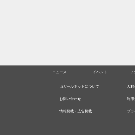
ニュース
イベント
フ
山ガールネットについて
人材
お問い合わせ
利用
情報掲載・広告掲載
プラ