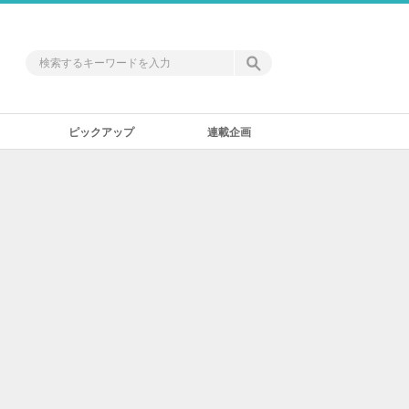
ピックアップ
連載企画