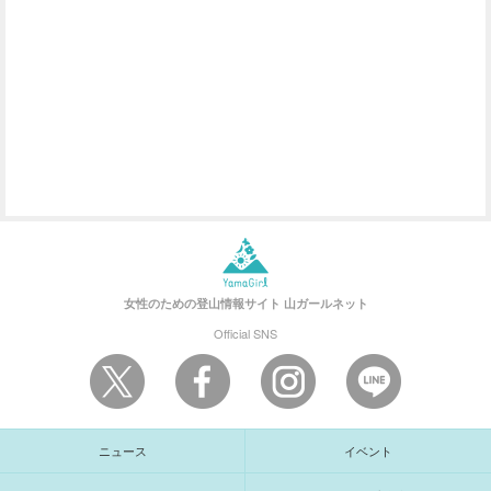
女性のための登山情報サイト
山ガールネット
Official SNS
ニュース
イベント