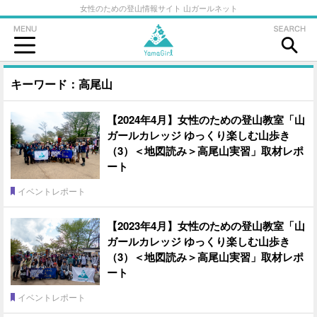
女性のための登山情報サイト 山ガールネット
キーワード：高尾山
【2024年4月】女性のための登山教室「山
ガールカレッジ ゆっくり楽しむ山歩き
（3）＜地図読み＞高尾山実習」取材レポ
ート
イベントレポート
【2023年4月】女性のための登山教室「山
ガールカレッジ ゆっくり楽しむ山歩き
（3）＜地図読み＞高尾山実習」取材レポ
ート
イベントレポート