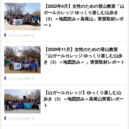
【2022年4月】女性のための登山教室「山
ガールカレッジ ゆっくり楽しむ山歩き
（3）＜地図読み＞高尾山」実習取材レポ
ート
イベントレポート
【2020年11月】女性のための登山教室
「山ガールカレッジ ゆっくり楽しむ山歩
き（3）＜地図読み＞ 」実習取材レポート
イベントレポート
【山ガールカレッジ】ゆっくり楽しむ山
歩き（3）＜地図読み＞高尾山実習レポー
ト
イベントレポート