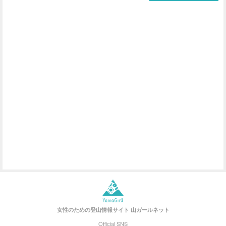
女性のための登山情報サイト
山ガールネット
Official SNS