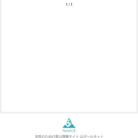
1 / 1
女性のための登山情報サイト
山ガールネット