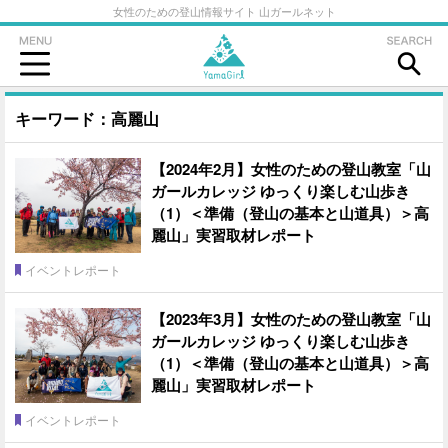
女性のための登山情報サイト 山ガールネット
キーワード：高麗山
【2024年2月】女性のための登山教室「山
ガールカレッジ ゆっくり楽しむ山歩き
（1）＜準備（登山の基本と山道具）＞高
麗山」実習取材レポート
イベントレポート
【2023年3月】女性のための登山教室「山
ガールカレッジ ゆっくり楽しむ山歩き
（1）＜準備（登山の基本と山道具）＞高
麗山」実習取材レポート
イベントレポート