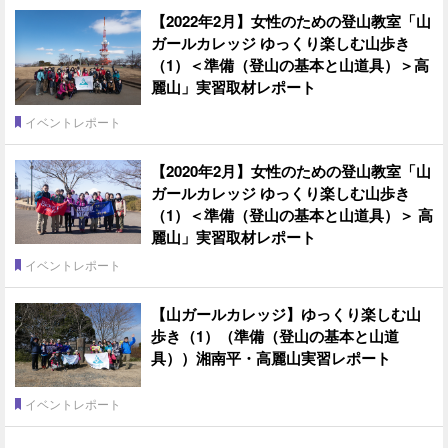
【2022年2月】女性のための登山教室「山
ガールカレッジ ゆっくり楽しむ山歩き
（1）＜準備（登山の基本と山道具）＞高
麗山」実習取材レポート
イベントレポート
【2020年2月】女性のための登山教室「山
ガールカレッジ ゆっくり楽しむ山歩き
（1）＜準備（登山の基本と山道具）＞ 高
麗山」実習取材レポート
イベントレポート
【山ガールカレッジ】ゆっくり楽しむ山
歩き（1）（準備（登山の基本と山道
具））湘南平・高麗山実習レポート
イベントレポート