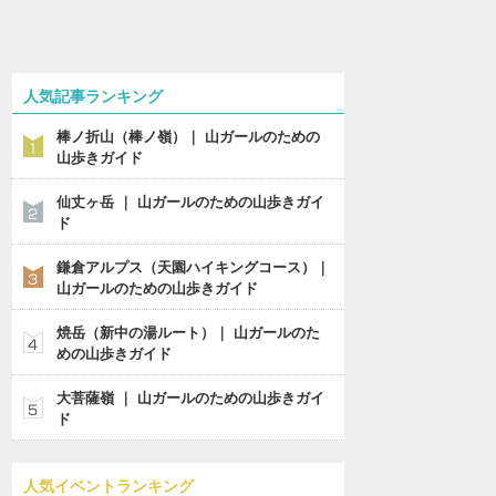
人気記事ランキング
棒ノ折山（棒ノ嶺）｜ 山ガールのための
山歩きガイド
仙丈ヶ岳 ｜ 山ガールのための山歩きガイ
ド
鎌倉アルプス（天園ハイキングコース）｜
山ガールのための山歩きガイド
焼岳（新中の湯ルート）｜ 山ガールのた
めの山歩きガイド
大菩薩嶺 ｜ 山ガールのための山歩きガイ
ド
人気イベントランキング