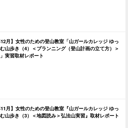
3年12月】女性のための登山教室「山ガールカレッジ ゆっ
む山歩き（4）＜プランニング（登山計画の立て方）＞
」実習取材レポート
3年11月】女性のための登山教室『山ガールカレッジ ゆっ
む山歩き（3）＜地図読み＞弘法山実習』取材レポート