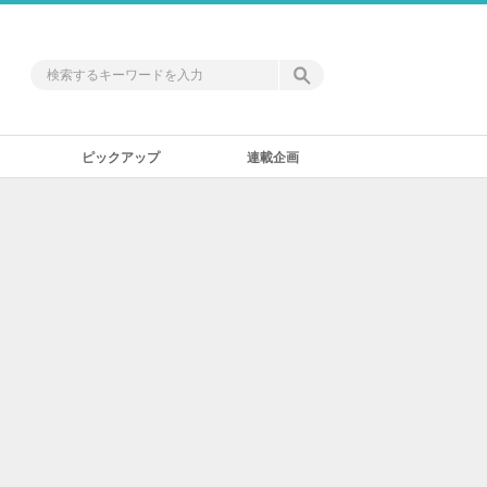
ピックアップ
連載企画