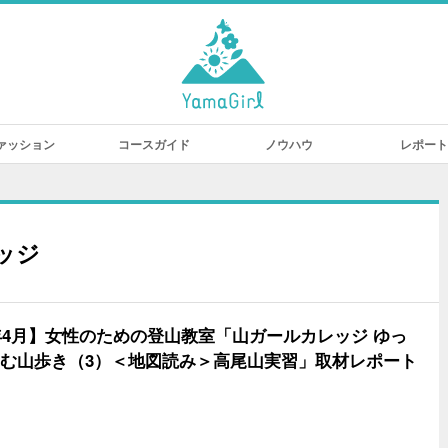
ァッション
コースガイド
ノウハウ
レポート
ッジ
4年4月】女性のための登山教室「山ガールカレッジ ゆっ
む山歩き（3）＜地図読み＞高尾山実習」取材レポート