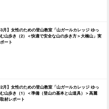
4年3月】女性のための登山教室「山ガールカレッジ ゆっ
む山歩き（2）＜快適で安全な山の歩き方＞大楠山」実
ポート
4年2月】女性のための登山教室「山ガールカレッジ ゆっ
む山歩き（1）＜準備（登山の基本と山道具）＞高麗
取材レポート