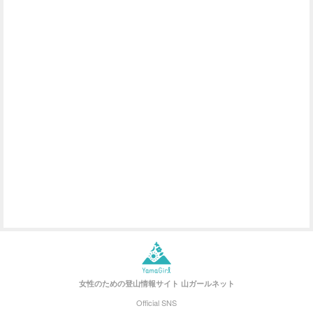
女性のための登山情報サイト
山ガールネット
Official SNS