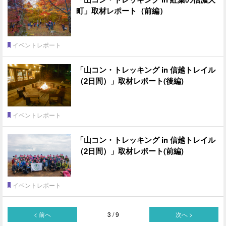
町」取材レポート（前編）
イベントレポート
「山コン・トレッキング in 信越トレイル
（2日間）」取材レポート(後編)
イベントレポート
「山コン・トレッキング in 信越トレイル
（2日間）」取材レポート(前編)
イベントレポート
< 前へ
3 / 9
次へ >