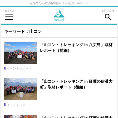
女性のための登山情報サイト 山ガールネット
キーワード：山コン
「山コン・トレッキング in 八丈島」取材
レポート（前編）
イベントレポート
「山コン・トレッキング in 紅葉の信濃大
町」取材レポート（後編）
イベントレポート
「山コン・トレッキング in 紅葉の信濃大